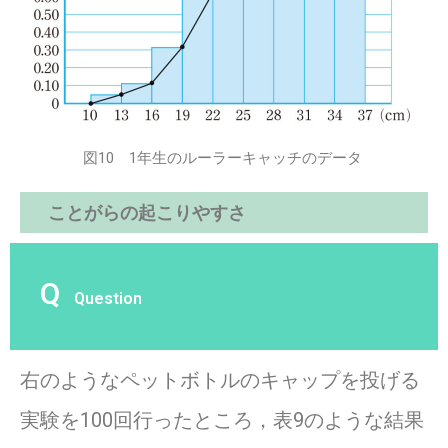
図10 1年生のルーラーキャッチのデータ
ことがらの起こりやすさ
Q
Question
右のようなペットボトルのキャップを投げる
実験を100回行ったところ，表9のような結果