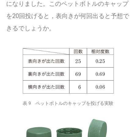
になりました。このペットボトルのキャップ
を20回投げると，表向きが何回出ると予想で
きるでしょうか。
表 9 ペットボトルのキャップを投げる実験