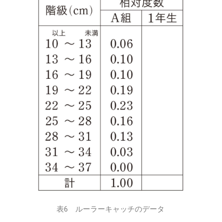
表6 ルーラーキャッチのデータ