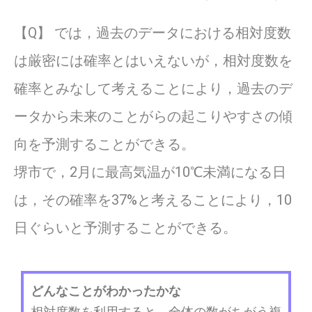
【Q】 では，過去のデータにおける相対度数
は厳密には確率とはいえないが，相対度数を
確率とみなして考えることにより，過去のデ
ータから未来のことがらの起こりやすさの傾
向を予測することができる。
堺市で，2月に最高気温が10℃未満になる日
は，その確率を37%と考えることにより，10
日ぐらいと予測することができる。
どんなことがわかったかな
相対度数を利用すると，全体の数がちがう複