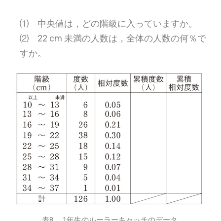
⑴ 中央値は，どの階級に入っていますか。
⑵ 22 cm 未満の人数は，全体の人数の何％で
すか。
表8 1年生のルーラーキャッチのデータ