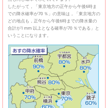
したがって，「東京地方の正午から午後6時ま
での降水確率が70 ％」の意味は，「東京地方の
どの地点も，正午から午後6時までの降水量の
合計が1 mm 以上となる確率が70 ％である」と
いうことになります。