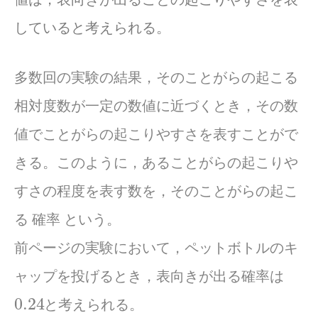
していると考えられる。
多数回の実験の結果，そのことがらの起こる
相対度数が一定の数値に近づくとき，その数
値でことがらの起こりやすさを表すことがで
きる。このように，あることがらの起こりや
すさの程度を表す数を，そのことがらの起こ
る 確率 という。
前ページの実験において，ペットボトルのキ
ャップを投げるとき，表向きが出る確率は
0.24
と考えられる。