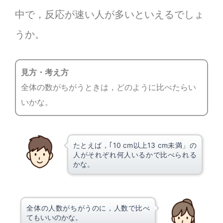
中で，反応が速い人が多いといえるでしょ
うか。
見方・考え方
全体の数がちがうときは，どのように比べたらい
いかな。
たとえば，｢10 cm以上13 cm未満」の
人がそれぞれ何人いるかで比べられる
かな。
全体の人数がちがうのに，人数で比べ
てもいいのかな。