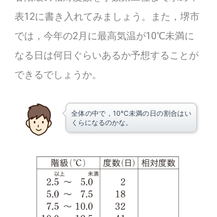
表12に書き入れてみましょう。また，堺市
では，今年の2月に最高気温が10℃未満に
なる日は何日ぐらいあるか予想することが
できるでしょうか。
全体の中で，10℃未満の日の割合はい
くらになるのかな。