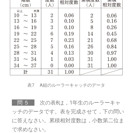
表7 A組のルーラーキャッチのデータ
問 ５
次の表8は，1年生のルーラーキャ
ッチのデータです。表を完成させて，下の問い
に答えなさい。累積相対度数は，小数第二位ま
で求めなさい。