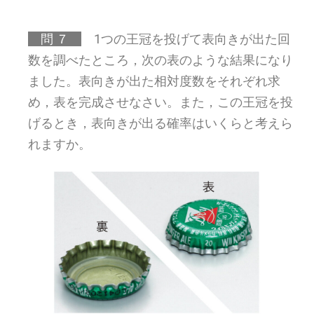
問 ７
1つの王冠を投げて表向きが出た回
数を調べたところ，次の表のような結果になり
ました。表向きが出た相対度数をそれぞれ求
め，表を完成させなさい。また，この王冠を投
げるとき，表向きが出る確率はいくらと考えら
れますか。