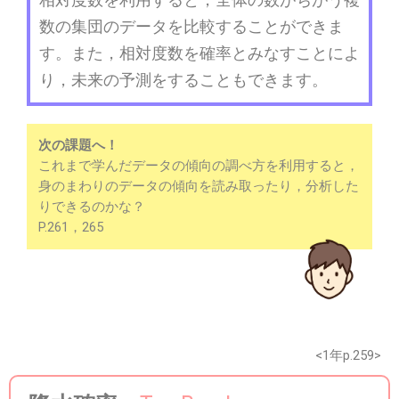
数の集団のデータを比較することができま
す。また，相対度数を確率とみなすことによ
り，未来の予測をすることもできます。
次の課題へ！
これまで学んだデータの傾向の調べ方を利用すると，
身のまわりのデータの傾向を読み取ったり，分析した
りできるのかな？
P.261，265
<1年p.259>