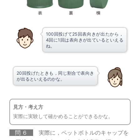
100回投げて25回表向きが出たから，
4回に1回は表向きが出ているといえる
ね。
20回投げたときも，同じ割合で表向き
が出るといえるのかな。
見方・考え方
実際に実験して確かめることができるかな。
問 ６
実際に，ペットボトルのキャップを